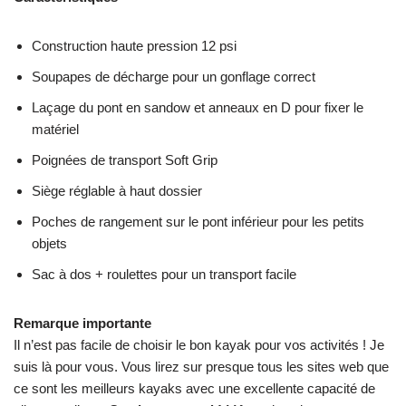
Construction haute pression 12 psi
Soupapes de décharge pour un gonflage correct
Laçage du pont en sandow et anneaux en D pour fixer le
matériel
Poignées de transport Soft Grip
Siège réglable à haut dossier
Poches de rangement sur le pont inférieur pour les petits
objets
Sac à dos + roulettes pour un transport facile
Remarque importante
Il n’est pas facile de choisir le bon kayak pour vos activités ! Je
suis là pour vous. Vous lirez sur presque tous les sites web que
ce sont les meilleurs kayaks avec une excellente capacité de