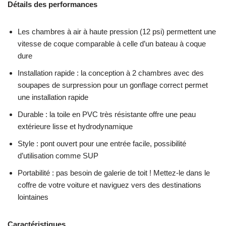
Détails des performances
Les chambres à air à haute pression (12 psi) permettent une
vitesse de coque comparable à celle d’un bateau à coque
dure
Installation rapide : la conception à 2 chambres avec des
soupapes de surpression pour un gonflage correct permet
une installation rapide
Durable : la toile en PVC très résistante offre une peau
extérieure lisse et hydrodynamique
Style : pont ouvert pour une entrée facile, possibilité
d’utilisation comme SUP
Portabilité : pas besoin de galerie de toit ! Mettez-le dans le
coffre de votre voiture et naviguez vers des destinations
lointaines
Caractéristiques