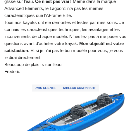
glisse sur l’eau.
Ce n’est pas vrai !
Même dans la marque
Advanced Elements, le Lagoon1 n’a pas les mêmes
caractéristiques que l’AFrame Elite.
Tous nos kayaks ont été démontés et testés par mes soins. Je
connais les caractéristiques techniques, les avantages et les
inconvénients de chaque modèle. N’hésitez pas à me poser vos
questions avant d’acheter votre kayak.
Mon objectif est votre
satisfaction
. Et si je n’ai pas le bon modèle pour vous, je vous
le dirai directement.
Beaucoup de plaisirs sur l’eau,
Frederic
AVIS CLIENTS
TABLEAU COMPARATIF