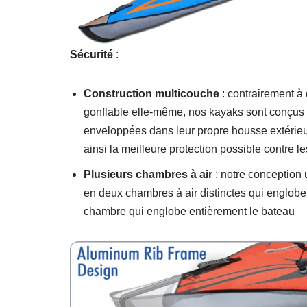
Sécurité
:
Construction multicouche
: contrairement à 
gonflable elle-même, nos kayaks sont conçus 
enveloppées dans leur propre housse extérieu
ainsi la meilleure protection possible contre l
Plusieurs chambres à air
: notre conception 
en deux chambres à air distinctes qui englobe
chambre qui englobe entièrement le bateau