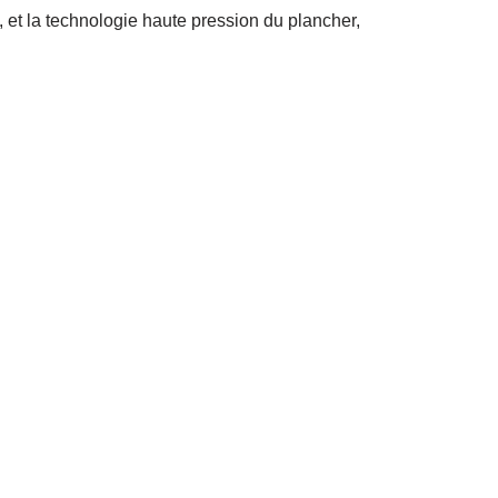
, et la technologie haute pression du plancher,