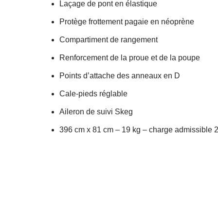
Laçage de pont en élastique
Protège frottement pagaie en néoprène
Compartiment de rangement
Renforcement de la proue et de la poupe
Points d’attache des anneaux en D
Cale-pieds réglable
Aileron de suivi Skeg
396 cm x 81 cm – 19 kg – charge admissible 20