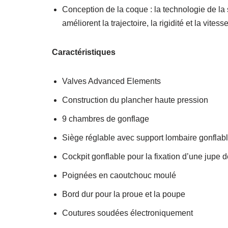
Conception de la coque : la technologie de la 
améliorent la trajectoire, la rigidité et la vites
Caractéristiques
Valves Advanced Elements
Construction du plancher haute pression
9 chambres de gonflage
Siège réglable avec support lombaire gonflab
Cockpit gonflable pour la fixation d’une jupe d
Poignées en caoutchouc moulé
Bord dur pour la proue et la poupe
Coutures soudées électroniquement