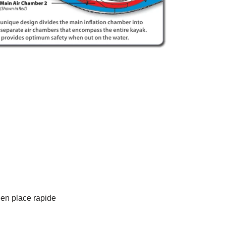
 en place rapide