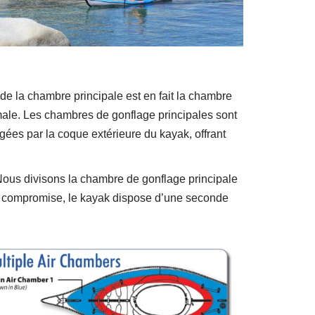
de la chambre principale est en fait la chambre
ale. Les chambres de gonflage principales sont
ées par la coque extérieure du kayak, offrant
 Nous divisons la chambre de gonflage principale
re compromise, le kayak dispose d’une seconde