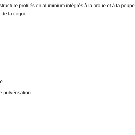
structure profilés en aluminium intégrés à la proue et à la poupe
se de la coque
le
e pulvérisation