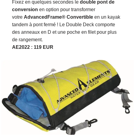
Fixez en quelques secondes le
double pont de
conversion
en option pour transformer
votre
AdvancedFrame® Convertible
en un kayak
tandem à pont fermé ! Le Double Deck comporte
des anneaux en D et une poche en filet pour plus
de rangement.
AE2022 : 119 EUR