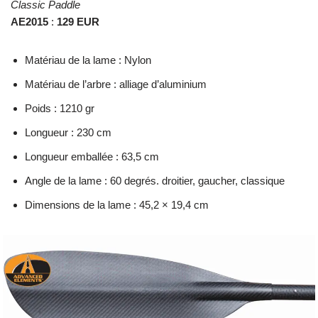
Classic Paddle
AE2015
:
129 EUR
Matériau de la lame : Nylon
Matériau de l’arbre : alliage d’aluminium
Poids : 1210 gr
Longueur : 230 cm
Longueur emballée : 63,5 cm
Angle de la lame : 60 degrés. droitier, gaucher, classique
Dimensions de la lame : 45,2 × 19,4 cm