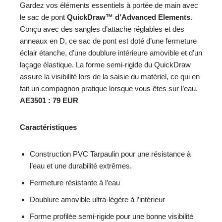
Gardez vos éléments essentiels à portée de main avec
le sac de pont
QuickDraw™ d’Advanced Elements
.
Conçu avec des sangles d’attache réglables et des
anneaux en D, ce sac de pont est doté d’une fermeture
éclair étanche, d’une doublure intérieure amovible et d’un
laçage élastique. La forme semi-rigide du QuickDraw
assure la visibilité lors de la saisie du matériel, ce qui en
fait un compagnon pratique lorsque vous êtes sur l’eau.
AE3501 : 79 EUR
Caractéristiques
Construction PVC Tarpaulin pour une résistance à
l’eau et une durabilité extrêmes.
Fermeture résistante à l’eau
Doublure amovible ultra-légère à l’intérieur
Forme profilée semi-rigide pour une bonne visibilité