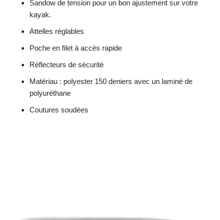
Sandow de tension pour un bon ajustement sur votre
kayak.
Attelles réglables
Poche en filet à accès rapide
Réflecteurs de sécurité
Matériau : polyester 150 deniers avec un laminé de
polyuréthane
Coutures soudées