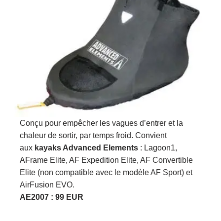
Conçu pour empêcher les vagues d’entrer et la
chaleur de sortir, par temps froid. Convient
aux
kayaks Advanced Elements
: Lagoon1,
AFrame Elite, AF Expedition Elite, AF Convertible
Elite (non compatible avec le modèle AF Sport) et
AirFusion EVO.
AE2007 : 99 EUR