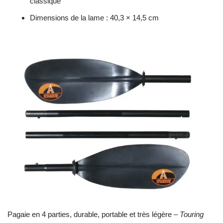
classique
Dimensions de la lame : 40,3 × 14,5 cm
Pagaie en 4 parties, durable, portable et très légère –
Touring