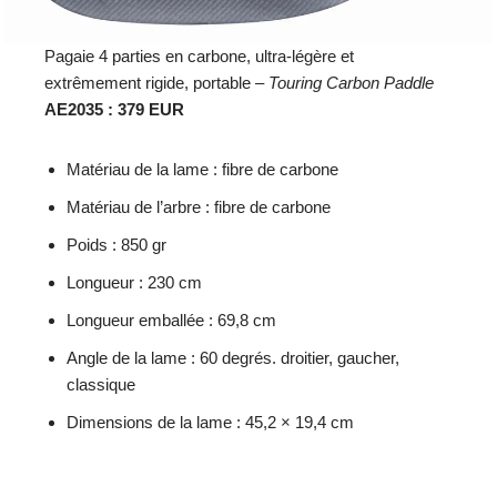
Pagaie 4 parties en carbone, ultra-légère et
extrêmement rigide, portable –
Touring Carbon Paddle
AE2035 : 379 EUR
Matériau de la lame : fibre de carbone
Matériau de l’arbre : fibre de carbone
Poids : 850 gr
Longueur : 230 cm
Longueur emballée : 69,8 cm
Angle de la lame : 60 degrés. droitier, gaucher,
classique
Dimensions de la lame : 45,2 × 19,4 cm