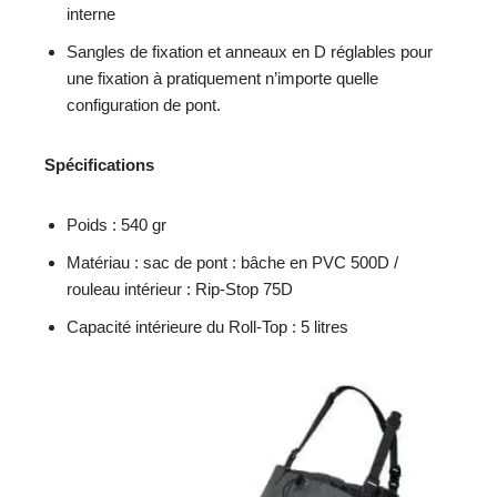
interne
Sangles de fixation et anneaux en D réglables pour
une fixation à pratiquement n’importe quelle
configuration de pont.
Spécifications
Poids : 540 gr
Matériau : sac de pont : bâche en PVC 500D /
rouleau intérieur : Rip-Stop 75D
Capacité intérieure du Roll-Top : 5 litres