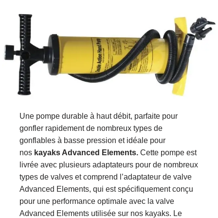
Une pompe durable à haut débit, parfaite pour
gonfler rapidement de nombreux types de
gonflables à basse pression et idéale pour
nos
kayaks Advanced Elements.
Cette pompe est
livrée avec plusieurs adaptateurs pour de nombreux
types de valves et comprend l’adaptateur de valve
Advanced Elements, qui est spécifiquement conçu
pour une performance optimale avec la valve
Advanced Elements utilisée sur nos kayaks. Le