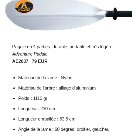
Pagaie en 4 parties, durable, portable et très légère –
Adventure Paddle
AE2037
:
79 EUR
Matériau de la lame : Nylon
Matériau de l’arbre : alliage d’aluminium
Poids : 1110 gr
Longueur : 230 cm
Longueur emballée : 63,5 cm
Angle de la lame : 60 degrés. droitier, gaucher,