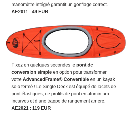
manomètre intégré garantit un gonflage correct.
AE2011 : 49 EUR
Fixez en quelques secondes le
pont de
conversion simple
en option pour transformer
votre
AdvancedFrame® Convertible
en un kayak
solo fermé ! Le Single Deck est équipé de lacets de
pont élastiques, de profils de pont en aluminium
incurvés et d’une trappe de rangement arrière.
AE2021 : 119 EUR