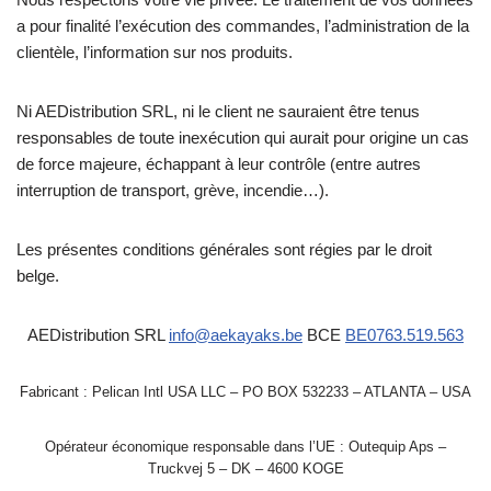
a pour finalité l’exécution des commandes, l’administration de la
clientèle, l’information sur nos produits.
Ni AEDistribution SRL, ni le client ne sauraient être tenus
responsables de toute inexécution qui aurait pour origine un cas
de force majeure, échappant à leur contrôle (entre autres
interruption de transport, grève, incendie…).
Les présentes conditions générales sont régies par le droit
belge.
AEDistribution SRL
info@aekayaks.be
BCE
BE0763.519.563
Fabricant : Pelican Intl USA LLC – PO BOX 532233 – ATLANTA – USA
Opérateur économique responsable dans l’UE : Outequip Aps –
Truckvej 5 – DK – 4600 KOGE