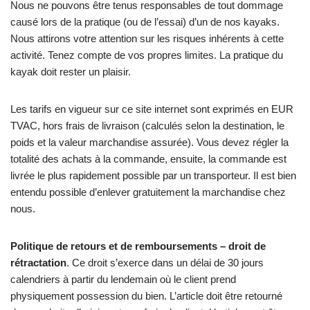
Nous ne pouvons être tenus responsables de tout dommage
causé lors de la pratique (ou de l’essai) d’un de nos kayaks.
Nous attirons votre attention sur les risques inhérents à cette
activité. Tenez compte de vos propres limites. La pratique du
kayak doit rester un plaisir.
Les tarifs en vigueur sur ce site internet sont exprimés en EUR
TVAC, hors frais de livraison (calculés selon la destination, le
poids et la valeur marchandise assurée). Vous devez régler la
totalité des achats à la commande, ensuite, la commande est
livrée le plus rapidement possible par un transporteur. Il est bien
entendu possible d’enlever gratuitement la marchandise chez
nous.
Politique de retours et de remboursements – droit de
rétractation
. Ce droit s’exerce dans un délai de 30 jours
calendriers à partir du lendemain où le client prend
physiquement possession du bien. L’article doit être retourné